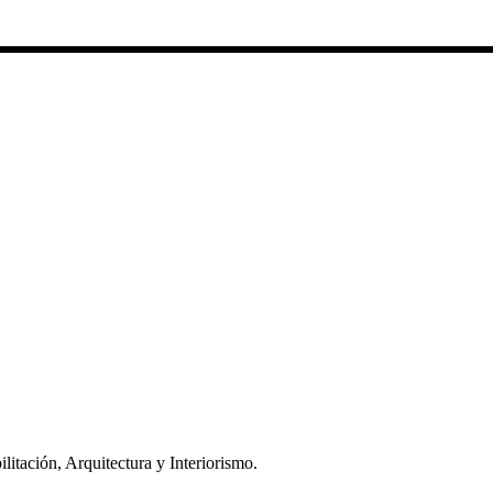
litación, Arquitectura y Interiorismo.