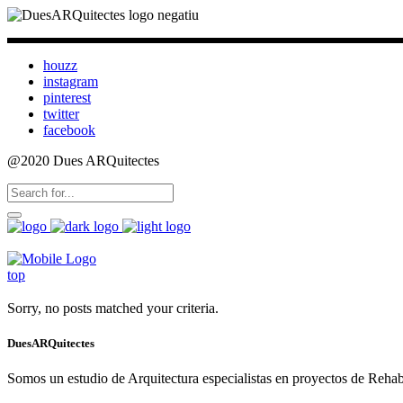
houzz
instagram
pinterest
twitter
facebook
@2020 Dues ARQuitectes
top
Sorry, no posts matched your criteria.
DuesARQuitectes
Somos un estudio de Arquitectura especialistas en proyectos de Rehabi