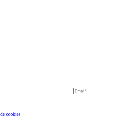
 de cookies