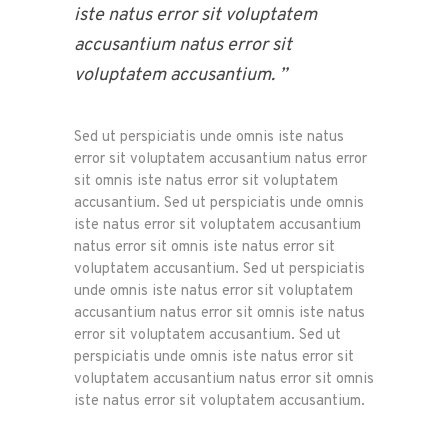
iste natus error sit voluptatem
accusantium natus error sit
voluptatem accusantium.
Sed ut perspiciatis unde omnis iste natus
error sit voluptatem accusantium natus error
sit omnis iste natus error sit voluptatem
accusantium. Sed ut perspiciatis unde omnis
iste natus error sit voluptatem accusantium
natus error sit omnis iste natus error sit
voluptatem accusantium. Sed ut perspiciatis
unde omnis iste natus error sit voluptatem
accusantium natus error sit omnis iste natus
error sit voluptatem accusantium. Sed ut
perspiciatis unde omnis iste natus error sit
voluptatem accusantium natus error sit omnis
iste natus error sit voluptatem accusantium.