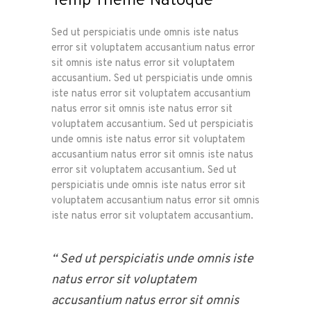
Temp Theme Natoque
Sed ut perspiciatis unde omnis iste natus
error sit voluptatem accusantium natus error
sit omnis iste natus error sit voluptatem
accusantium. Sed ut perspiciatis unde omnis
iste natus error sit voluptatem accusantium
natus error sit omnis iste natus error sit
voluptatem accusantium. Sed ut perspiciatis
unde omnis iste natus error sit voluptatem
accusantium natus error sit omnis iste natus
error sit voluptatem accusantium. Sed ut
perspiciatis unde omnis iste natus error sit
voluptatem accusantium natus error sit omnis
iste natus error sit voluptatem accusantium.
Sed ut perspiciatis unde omnis iste
natus error sit voluptatem
accusantium natus error sit omnis