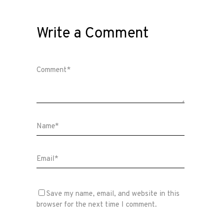
Write a Comment
Save my name, email, and website in this
browser for the next time I comment.