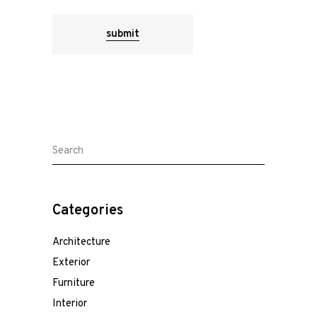
submit
Search
for:
Categories
Architecture
Exterior
Furniture
Interior