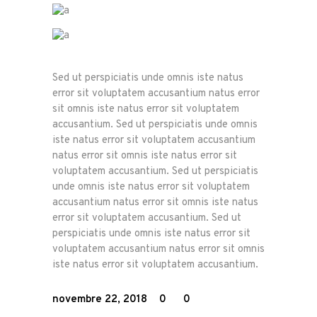
Sed ut perspiciatis unde omnis iste natus
error sit voluptatem accusantium natus error
sit omnis iste natus error sit voluptatem
accusantium. Sed ut perspiciatis unde omnis
iste natus error sit voluptatem accusantium
natus error sit omnis iste natus error sit
voluptatem accusantium. Sed ut perspiciatis
unde omnis iste natus error sit voluptatem
accusantium natus error sit omnis iste natus
error sit voluptatem accusantium. Sed ut
perspiciatis unde omnis iste natus error sit
voluptatem accusantium natus error sit omnis
iste natus error sit voluptatem accusantium.
novembre 22, 2018
0
0